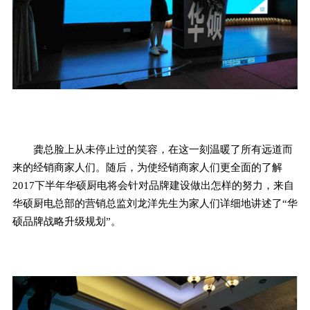
龚总脸上从未停止过的笑容，在这一刻温暖了所有远道而
来的经销商家人们。随后，为使经销商家人们更全面的了解
2017下半年华硕厨电将会针对品牌建设做出怎样的努力，来自
华硕厨电总部的营销总监刘龙洋先生为家人们详细地讲述了“华
硕品牌战略升级规划”。