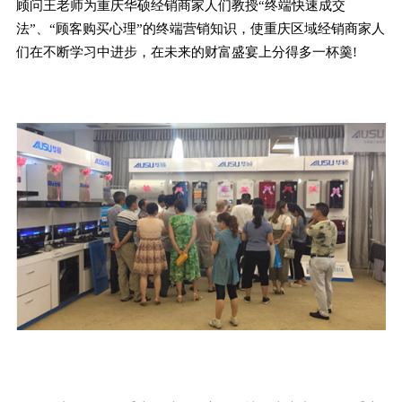
顾问王老师为重庆华硕经销商家人们教授“终端快速成交
法”、“顾客购买心理”的终端营销知识，使重庆区域经销商家人
们在不断学习中进步，在未来的财富盛宴上分得多一杯羹!