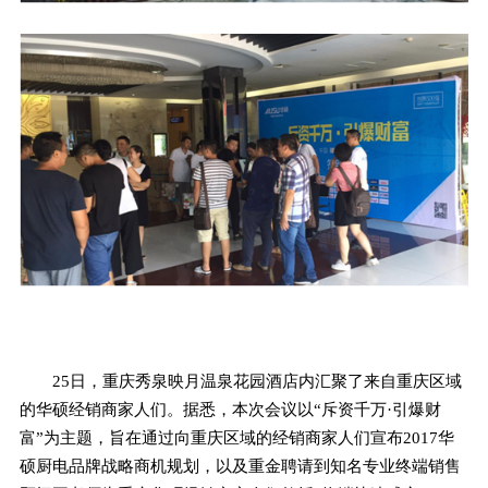
25日，重庆秀泉映月温泉花园酒店内汇聚了来自重庆区域
的华硕经销商家人们。据悉，本次会议以“斥资千万·引爆财
富”为主题，旨在通过向重庆区域的经销商家人们宣布2017华
硕厨电品牌战略商机规划，以及重金聘请到知名专业终端销售