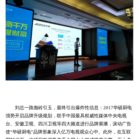
刘总一路抛砖引玉，最终引出爆炸性信息：2017华硕厨电
强势开启品牌升级规划，联手中国最具权威性媒体中央电视
台、安徽卫视、四川卫视等四大频道进行品牌展播，滚动广告
使“华硕厨电”品牌形象深入亿万电视观众心中。此外，在互联