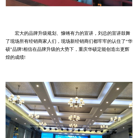
宏大的品牌升级规划、慷锵有力的宣讲，刘总的宣讲鼓舞
了现场所有经销商家人们，现场新经销商们都牢牢的认住了“华
硕”品牌!相信在品牌升级的大势下，重庆华硕定能创造出更辉
煌的成绩!