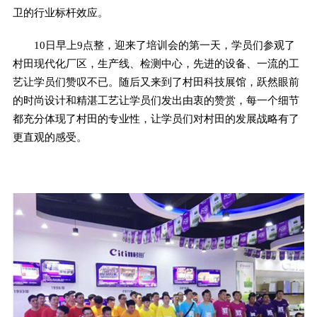
卫的行业标杆效应。
10日早上9点整，迎来了培训会的第一天，学员们参观了
村田现代化厂区，生产线、检测中心，先进的设备、一流的工
艺让学员们赞叹不已。随后又来到了村田科技展馆，跃然眼前
的时尚设计和精湛工艺让学员们发出由衷的赞赏，每一个细节
都充分体现了村田的专业性，让学员们对村田的发展战略有了
更直观的感受。