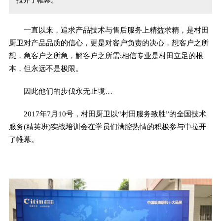
拉开了帷幕。
一直以来，追求产品技术与售后服务上精益求精，是村田
厨卫对产品品质的信心，更是对客户负责的决心，想客户之所
想，急客户之所急，解客户之所需;相信专业是村田立足的根
本，但永远不是极限。
因此他们的步伐永无止境…
2017年7月10号，村田厨卫以“村田服务致胜”的全国技术
服务(精英班)实战培训会在学员们满腔热情的积极参与中拉开
了帷幕。