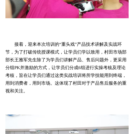
接着，迎来本次培训的“重头戏”产品技术讲解及实战环
节，为了打破传统授课模式，让学员们学以致用，村田市场部
部长王雅军先生除了为学员们讲解产品、售后问题外，更采用
分组PK并激励的方式，让学员们分成6组进行实操考核及理论
考核，旨在让学员们通过这类实战培训将所学技能用到终端，
用到消费者，用到市场。这体现了村田对于产品售后服务的重
视和关注。