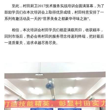
至此，村田厨卫2017技术服务实战培训会圆满落幕，为了
鼓励学员们在本次培训会上取得优异成绩，村田特意安排了一
系列有趣活动及一天的“世界美食之都豪华寻味之旅”。
相信，本次培训会村田学员们都是满载而归，收获颇丰，
回到市场后，势必会将村田的服务理念传递到终端，把好最后
一道质量关，追求卓越尽善尽美。