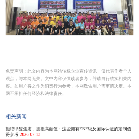
免责声明：此文内容为本网站转载企业宣传资讯，仅代表作者个人
观点，与本网无关。文中内容仅供读者参考，并请自行核实相关内
容。如用户将之作为消费行为参考，本网敬告用户需审慎决定。本
网不承担任何经济和法律责任。
相关新闻 --------
拒绝甲醛焦虑，拥抱高颜值：这些拥有ENF级及国际认证的定制值
得参考
2026-07-13