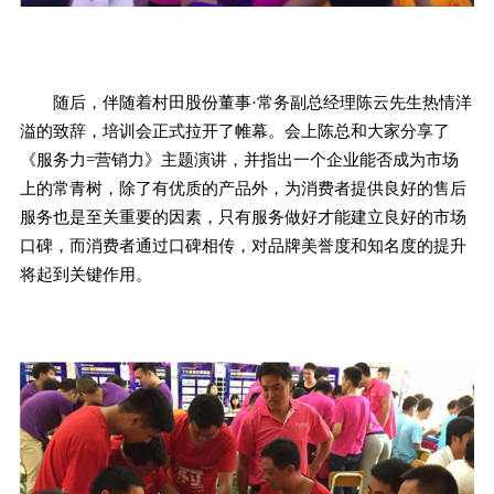
随后，伴随着村田股份董事·常务副总经理陈云先生热情洋
溢的致辞，培训会正式拉开了帷幕。会上陈总和大家分享了
《服务力=营销力》主题演讲，并指出一个企业能否成为市场
上的常青树，除了有优质的产品外，为消费者提供良好的售后
服务也是至关重要的因素，只有服务做好才能建立良好的市场
口碑，而消费者通过口碑相传，对品牌美誉度和知名度的提升
将起到关键作用。