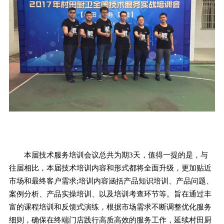
本届技术服务培训会议总共为期3天，值得一提的是，与
往届相比，本届技术培训内容和形式都将全面升级，更加贴近
市场和最终客户需求;培训内容涵括产品知识培训、产品问题、
案例分析、产品实操培训、以及培训考查环节等。旨在通过丰
富的课程培训和反馈式演练，根据市场需求不断调整优化服务
细则，确保在终端门店践行高质高效的服务工作，延续村田厨