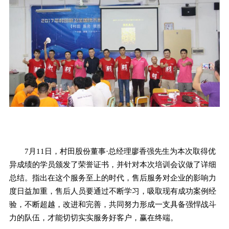
7月11日，村田股份董事·总经理廖香强先生为本次取得优
异成绩的学员颁发了荣誉证书，并针对本次培训会议做了详细
总结。指出在这个服务至上的时代，售后服务对企业的影响力
度日益加重，售后人员要通过不断学习，吸取现有成功案例经
验，不断超越，改进和完善，共同努力形成一支具备强悍战斗
力的队伍，才能切切实实服务好客户，赢在终端。