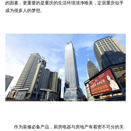
的因素，更重要的是重庆的生活环境清净唯美，定居重庆似乎
成为很多人的梦想。
作为装修必备产品，厨房电器与房地产有着密不可分的关