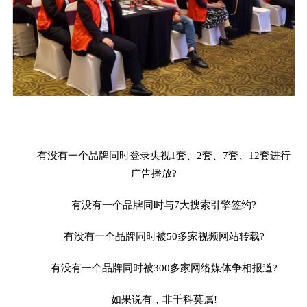
有没有一个品牌同时登录央视1套、2套、7套、12套进行
广告播放?
有没有一个品牌同时与7大搜索引擎签约?
有没有一个品牌同时被50多家视频网站转载?
有没有一个品牌同时被300多家网络媒体争相报道?
如果说有，非千科莫属!