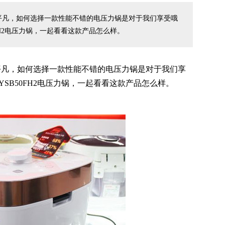
平凡，如何选择一款性能不错的电压力锅是对于我们享受哦
FH2电压力锅，一起看看这款产品怎么样。
平凡，如何选择一款性能不错的电压力锅是对于我们享
SB50FH2电压力锅，一起看看这款产品怎么样。