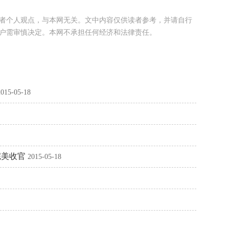
者个人观点，与本网无关。文中内容仅供读者参考，并请自行
户需审慎决定。本网不承担任何经济和法律责任。
2015-05-18
完美收官
2015-05-18