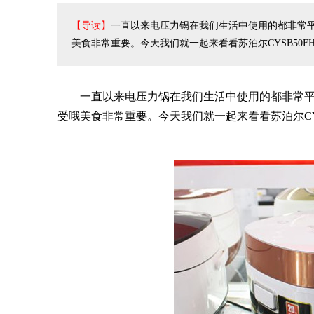
【导读】
一直以来电压力锅在我们生活中使用的都非常
美食非常重要。今天我们就一起来看看苏泊尔CYSB50
一直以来电压力锅在我们生活中使用的都非常
受哦美食非常重要。今天我们就一起来看看苏泊尔CY